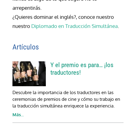
arrepentirás.
¿Quieres dominar el inglés?, conoce nuestro 
nuestro 
Diplomado en Traducción Simultánea
.
Artículos
Y el premio es para… ¡los 
traductores!
Descubre la importancia de los traductores en las 
ceremonias de premios de cine y cómo su trabajo en 
la traducción simultánea enriquece la experiencia.
Más...