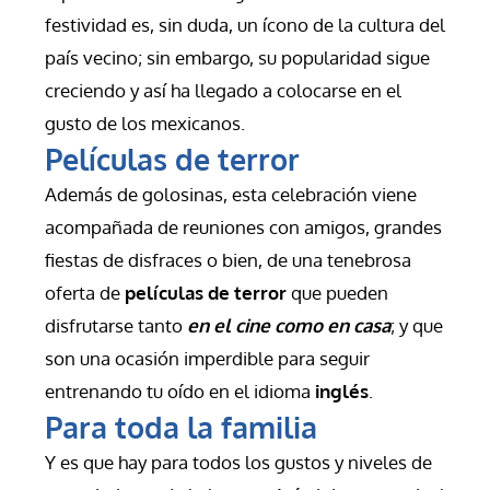
festividad es, sin duda, un ícono de la cultura del 
país vecino; sin embargo, su popularidad sigue 
creciendo y así ha llegado a colocarse en el 
gusto de los mexicanos.
Películas de terror
Además de golosinas, esta celebración viene 
acompañada de reuniones con amigos, grandes 
fiestas de disfraces o bien, de una tenebrosa 
oferta de 
películas de terror
 que pueden 
disfrutarse tanto 
en el cine como en casa
; y que 
son una ocasión imperdible para seguir 
entrenando tu oído en el idioma 
inglés
.
Para toda la familia
Y es que hay para todos los gustos y niveles de 