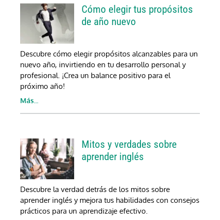
Cómo elegir tus propósitos 
de año nuevo
Descubre cómo elegir propósitos alcanzables para un 
nuevo año, invirtiendo en tu desarrollo personal y 
profesional. ¡Crea un balance positivo para el 
próximo año!
Más...
Mitos y verdades sobre 
aprender inglés
Descubre la verdad detrás de los mitos sobre 
aprender inglés y mejora tus habilidades con consejos 
prácticos para un aprendizaje efectivo.